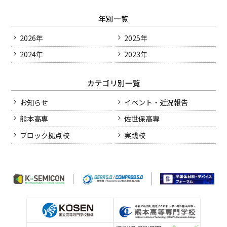
年別一覧
2026年
2025年
2024年
2023年
カテゴリ別一覧
お知らせ
イベント・近況報告
熊本高専
佐世保高専
ブロック拠点校
実践校