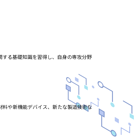
関する基礎知識を習得し、自身の専攻分野
材料や新機能デバイス、新たな製造技術な