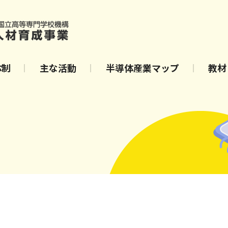
体制
主な活動
半導体産業マップ
教材