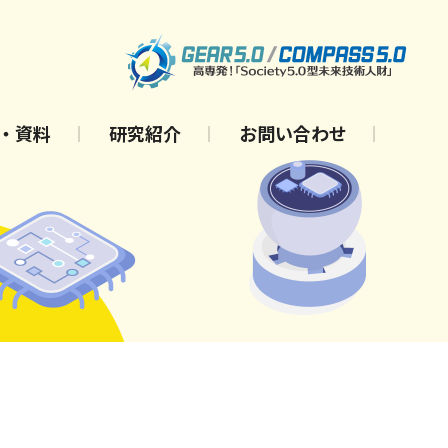
・資料
研究紹介
お問い合わせ