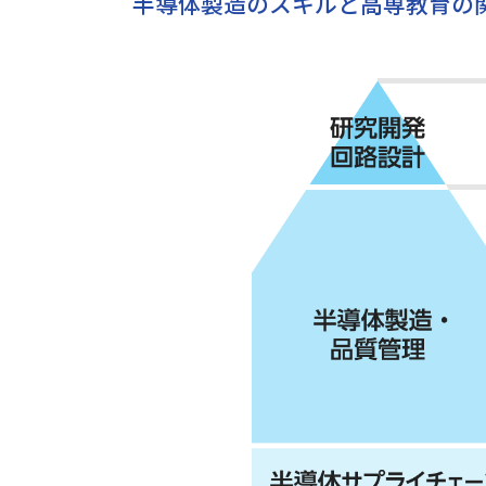
半導体製造のスキルと高専教育の