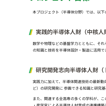
本プロジェクト（半導体分野）では、以下
実践的半導体人財（中核人
数学や物理などの基盤学力とともに、それ
の知識と技術を半導体設計・製造に活用で
研究開発志向半導体人財（
実践力に加えて、半導体関連技術の最新動
ど）の研究開発に 参画できる知識と研究
また、関連する全高専の多くの学科が、こ
・産学官による半導体人材育成の連携構築