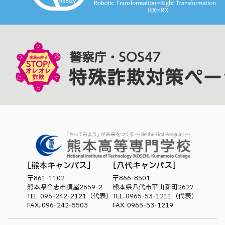
熊本キャンパス
八代キャンパス
〒861-1102
〒866-8501
熊本県合志市須屋2659-2
熊本県八代市平山新町2627
TEL.
096-242-2121
（代表）
TEL.
0965-53-1211
（代表）
FAX. 096-242-5503
FAX. 0965-53-1219