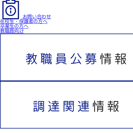
お問い合わせ
在校生・保護者の方へ
卒業生の方へ
教職員向け