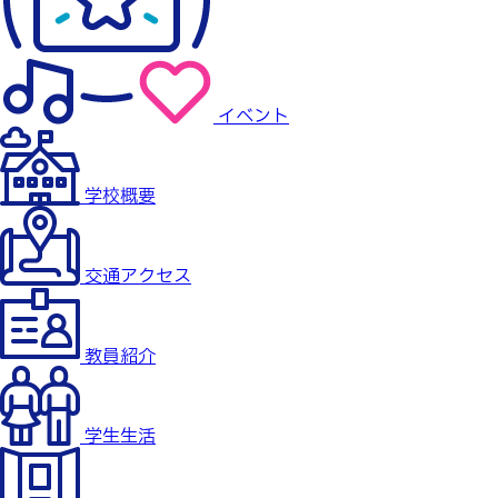
イベント
学校概要
交通アクセス
教員紹介
学生生活