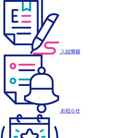
入試情報
お知らせ