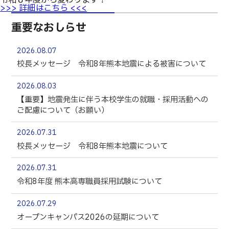
令和８年度
から
変わります
！
>>> 詳細はこちら <<<
重要なおしらせ
2026.08.07
校長メッセージ 令和8年熊本地震による被害について
2026.08.03
【重要】地震発生に伴う本校学生の就職・採用活動への
ご配慮について（お願い）
2026.07.31
校長メッセージ 令和8年熊本地震について
2026.07.31
令和8年度 熊本高専職員採用試験について
2026.07.29
オープンキャンパス2026の延期について