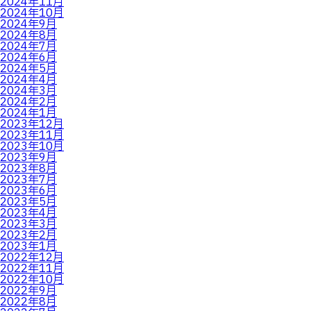
2024年11月
2024年10月
2024年9月
2024年8月
2024年7月
2024年6月
2024年5月
2024年4月
2024年3月
2024年2月
2024年1月
2023年12月
2023年11月
2023年10月
2023年9月
2023年8月
2023年7月
2023年6月
2023年5月
2023年4月
2023年3月
2023年2月
2023年1月
2022年12月
2022年11月
2022年10月
2022年9月
2022年8月