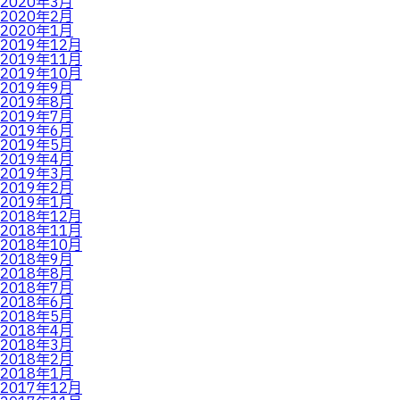
2020年3月
2020年2月
2020年1月
2019年12月
2019年11月
2019年10月
2019年9月
2019年8月
2019年7月
2019年6月
2019年5月
2019年4月
2019年3月
2019年2月
2019年1月
2018年12月
2018年11月
2018年10月
2018年9月
2018年8月
2018年7月
2018年6月
2018年5月
2018年4月
2018年3月
2018年2月
2018年1月
2017年12月