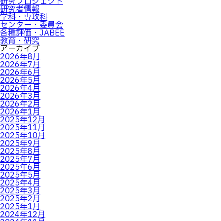
研究プロジェクト
研究者情報
学科・専攻科
センター・委員会
各種評価・JABEE
教育・研究
アーカイブ
2026年8月
2026年7月
2026年6月
2026年5月
2026年4月
2026年3月
2026年2月
2026年1月
2025年12月
2025年11月
2025年10月
2025年9月
2025年8月
2025年7月
2025年6月
2025年5月
2025年4月
2025年3月
2025年2月
2025年1月
2024年12月