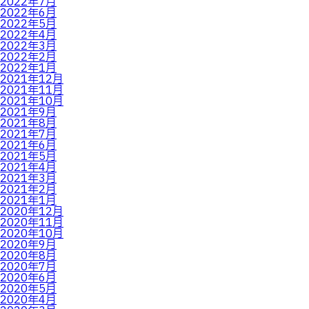
2022年7月
2022年6月
2022年5月
2022年4月
2022年3月
2022年2月
2022年1月
2021年12月
2021年11月
2021年10月
2021年9月
2021年8月
2021年7月
2021年6月
2021年5月
2021年4月
2021年3月
2021年2月
2021年1月
2020年12月
2020年11月
2020年10月
2020年9月
2020年8月
2020年7月
2020年6月
2020年5月
2020年4月