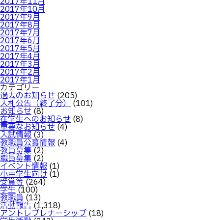
2017年11月
2017年10月
2017年9月
2017年8月
2017年7月
2017年6月
2017年5月
2017年4月
2017年3月
2017年2月
2017年1月
カテゴリー
過去のお知らせ
(205)
入札公告（終了分）
(101)
お知らせ
(8)
在学生へのお知らせ
(8)
重要なお知らせ
(4)
入試情報
(3)
教職員公募情報
(4)
教員募集
(2)
職員募集
(2)
イベント情報
(1)
小中学生向け
(1)
受賞等
(264)
学生
(100)
教職員
(13)
活動報告
(1,318)
アントレプレナーシップ
(18)