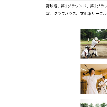
野球場、第1グラウンド、第2グラ
室、クラブハウス、文化系サークル