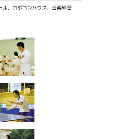
ール、ロボコンハウス、音楽練習