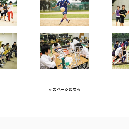
前のページに戻る