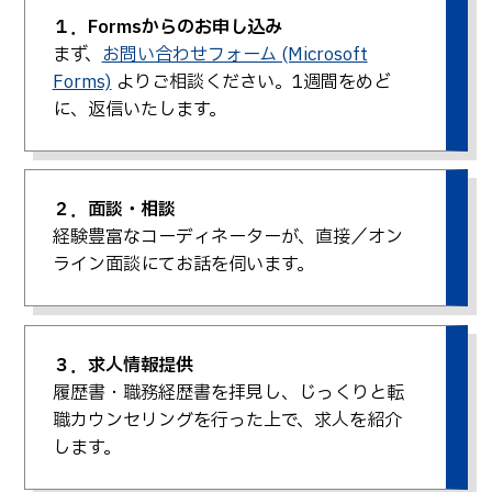
卒業生の方へ
教職員向け
１．Formsからのお申し込み
まず、
お問い合わせフォーム (Microsoft
Forms)
よりご相談ください。1週間をめど
に、返信いたします。
２．面談・相談
経験豊富なコーディネーターが、直接／オン
ライン面談にてお話を伺います。
３．求人情報提供
履歴書・職務経歴書を拝見し、じっくりと転
職カウンセリングを行った上で、求人を紹介
します。