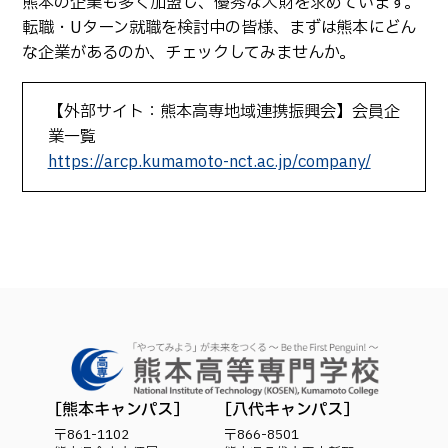
熊本の企業も多く加盟し、優秀な人財を求めています。
転職・Uターン就職を検討中の皆様、まずは熊本にどん
な企業があるのか、チェックしてみませんか。
【外部サイト：熊本高専地域連携振興会】会員企
業一覧
https://arcp.kumamoto-nct.ac.jp/company/
熊本キャンパス
八代キャンパス
〒861-1102
〒866-8501