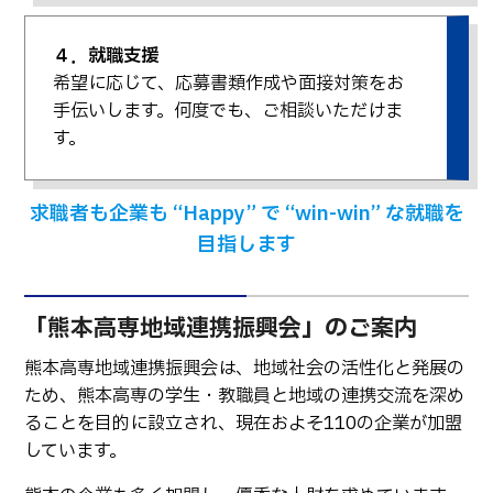
４．就職支援
希望に応じて、応募書類作成や面接対策をお
手伝いします。何度でも、ご相談いただけま
す。
求職者も企業も “Happy” で “win-win” な就職を
目指します
「熊本高専地域連携振興会」のご案内
熊本高専地域連携振興会は、地域社会の活性化と発展の
ため、熊本高専の学生・教職員と地域の連携交流を深め
ることを目的に設立され、現在およそ110の企業が加盟
しています。