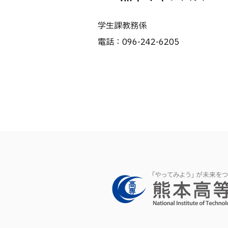
学生課教務係
電話：096-242-6205