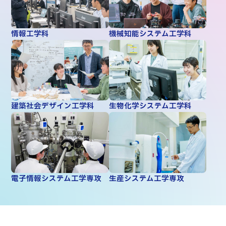
情報工学科
機械知能システム工学科
建築社会デザイン工学科
生物化学システム工学科
電子情報システム工学専攻
生産システム工学専攻