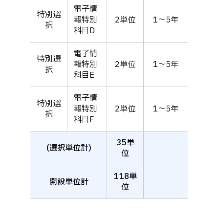
電子情
特別選
報特別
2単位
1～5年
択
科目D
電子情
特別選
報特別
2単位
1～5年
択
科目E
電子情
特別選
報特別
2単位
1～5年
択
科目F
35単
(選択単位計)
位
118単
開設単位計
位