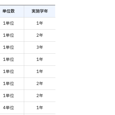
単位数
実施学年
1単位
1年
1単位
2年
1単位
3年
1単位
1年
1単位
1年
1単位
2年
1単位
2年
4単位
1年