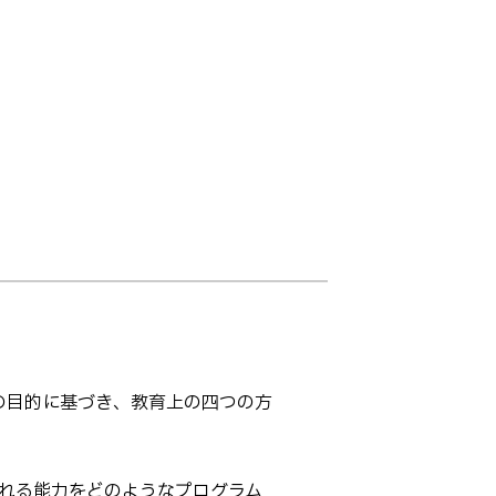
上の目的に基づき、教育上の四つの方
れる能力をどのようなプログラム