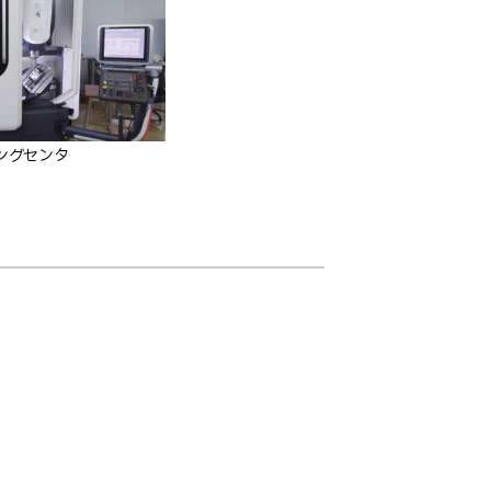
ングセンタ