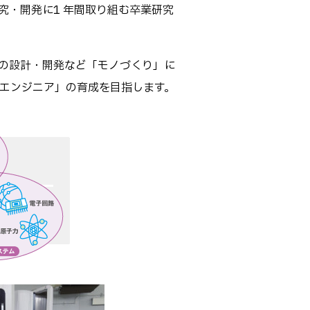
究・開発に1 年間取り組む卒業研究
の設計・開発など「モノづくり」に
エンジニア」の育成を目指します。