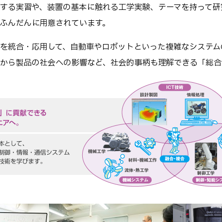
する実習や、装置の基本に触れる工学実験、テーマを持って研
ふんだんに用意されています。
を統合・応用して、自動車やロボットといった複雑なシステム
から製品の社会への影響など、社会的事柄も理解できる「総合