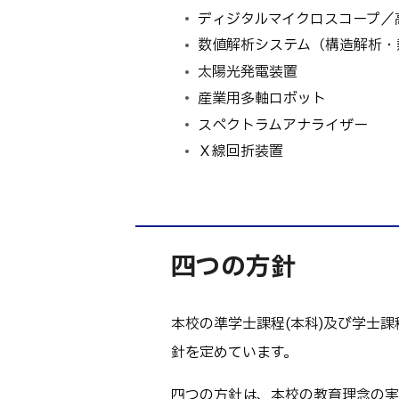
ディジタルマイクロスコープ／
数値解析システム（構造解析・
太陽光発電装置
産業用多軸ロボット
スペクトラムアナライザー
Ｘ線回折装置
四つの方針
本校の準学士課程(本科)及び学士
針を定めています。
四つの方針は、本校の教育理念の実