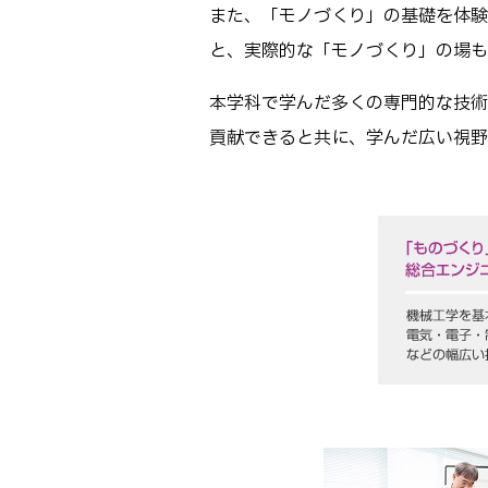
また、「モノづくり」の基礎を体験
と、実際的な「モノづくり」の場も
本学科で学んだ多くの専門的な技術
貢献できると共に、学んだ広い視野