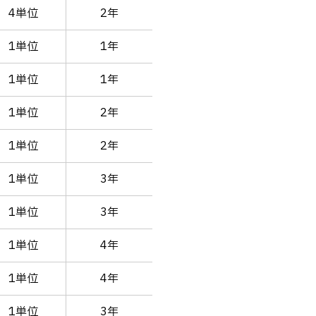
4単位
2年
1単位
1年
1単位
1年
1単位
2年
1単位
2年
1単位
3年
1単位
3年
1単位
4年
1単位
4年
1単位
3年