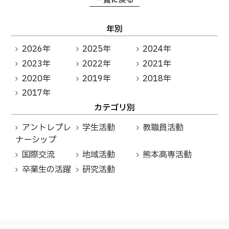
一覧に戻る
年別
2026年
2025年
2024年
2023年
2022年
2021年
2020年
2019年
2018年
2017年
カテゴリ別
アントレプレ
学生活動
教職員活動
ナーシップ
国際交流
地域活動
熊本高専活動
卒業生の活躍
研究活動