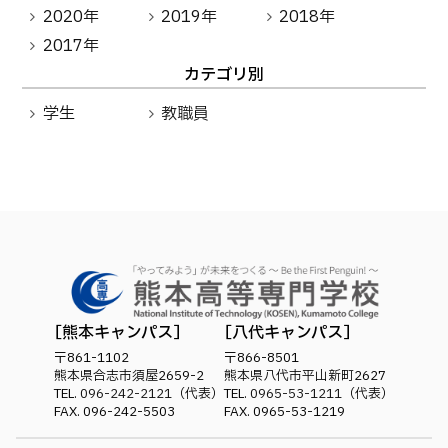
2020年
2019年
2018年
2017年
カテゴリ別
学生
教職員
熊本キャンパス
八代キャンパス
〒861-1102
〒866-8501
熊本県合志市須屋2659-2
熊本県八代市平山新町2627
TEL.
096-242-2121
（代表）
TEL.
0965-53-1211
（代表）
FAX. 096-242-5503
FAX. 0965-53-1219