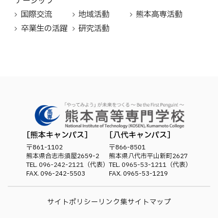
ナーシップ
国際交流
地域活動
熊本高専活動
卒業生の活躍
研究活動
熊本キャンパス
八代キャンパス
〒861-1102
〒866-8501
熊本県合志市須屋2659-2
熊本県八代市平山新町2627
TEL.
096-242-2121
（代表）
TEL.
0965-53-1211
（代表）
FAX. 096-242-5503
FAX. 0965-53-1219
サイトポリシー
リンク集
サイトマップ