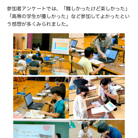
卒業生の方へ
教職員向け
参加者アンケートでは、「難しかったけど楽しかった」
「高専の学生が優しかった」など参加してよかったとい
う感想が多くみられました。