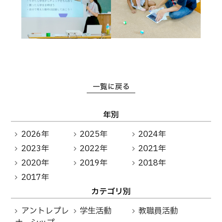
一覧に戻る
年別
2026年
2025年
2024年
2023年
2022年
2021年
2020年
2019年
2018年
2017年
カテゴリ別
アントレプレ
学生活動
教職員活動