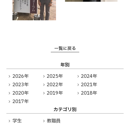
卒業生の方へ
教職員向け
一覧に戻る
年別
2026年
2025年
2024年
2023年
2022年
2021年
2020年
2019年
2018年
2017年
カテゴリ別
学生
教職員