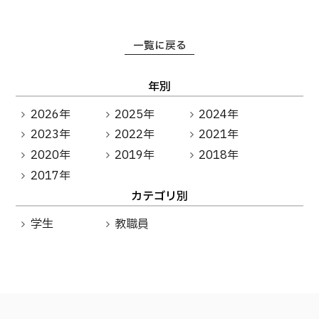
卒業生の方へ
教職員向け
一覧に戻る
年別
2026年
2025年
2024年
2023年
2022年
2021年
2020年
2019年
2018年
2017年
カテゴリ別
学生
教職員