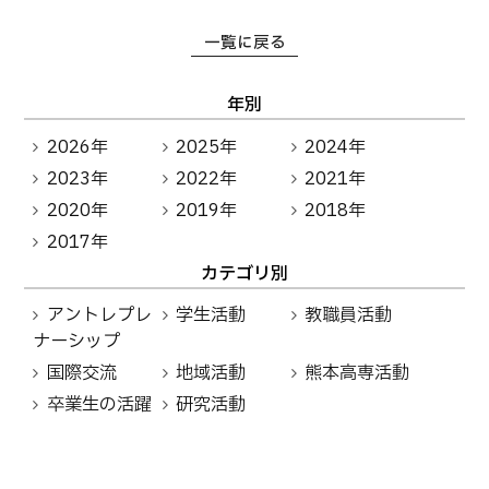
一覧に戻る
年別
2026年
2025年
2024年
2023年
2022年
2021年
2020年
2019年
2018年
2017年
カテゴリ別
アントレプレ
学生活動
教職員活動
ナーシップ
国際交流
地域活動
熊本高専活動
卒業生の活躍
研究活動