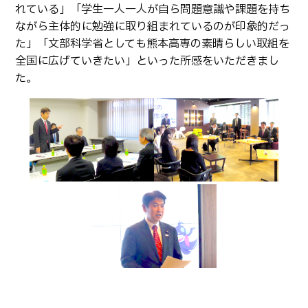
れている」「学生一人一人が自ら問題意識や課題を持ち
卒業生の方へ
教職員向け
ながら主体的に勉強に取り組まれているのが印象的だっ
た」「文部科学省としても熊本高専の素晴らしい取組を
全国に広げていきたい」といった所感をいただきまし
た。