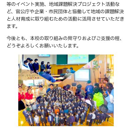
等のイベント実施、地域課題解決プロジェクト活動な
卒業生の方へ
教職員向け
ど、官公庁や企業・市民団体と協働して地域の課題解決
と人材育成に取り組むための活動に活用させていただき
ます。
今後とも、本校の取り組みの見守りおよびご支援の程、
どうぞよろしくお願いいたします。