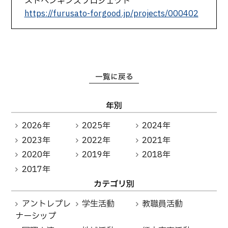
ストペンギンズプロジェクト
https://furusato-forgood.jp/projects/000402
一覧に戻る
年別
2026年
2025年
2024年
2023年
2022年
2021年
2020年
2019年
2018年
2017年
カテゴリ別
アントレプレ
学生活動
教職員活動
ナーシップ