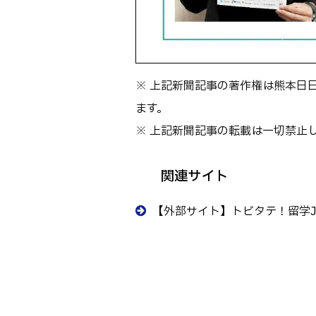
※ 上記新聞記事の著作権は熊本日
ます。
※ 上記新聞記事の転載は一切禁止
関連サイト
【外部サイト】トビタテ！留学J