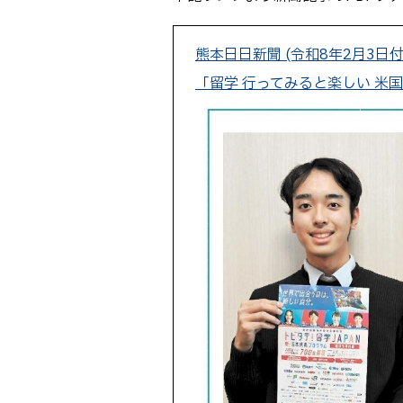
熊本日日新聞 (令和8年2月3日付
「留学 行ってみると楽しい 米国留