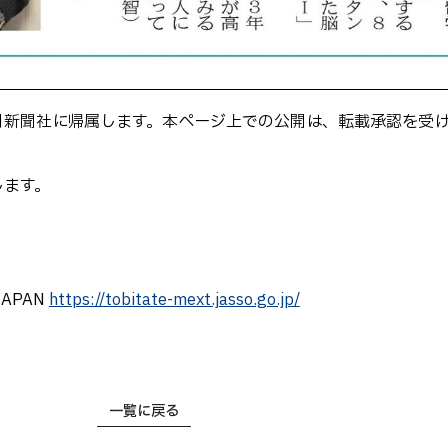
日新聞社に帰属します。本ページ上での公開は、転載承認を受
します。
APAN
https://tobitate-mext.jasso.go.jp/
一覧に戻る