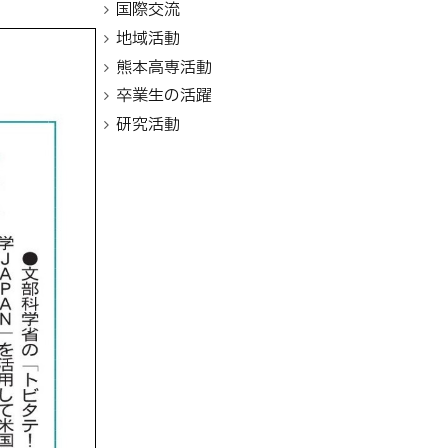
国際交流
地域活動
熊本高専活動
卒業生の活躍
研究活動