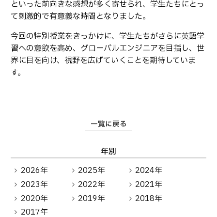
といった前向きな感想が多く寄せられ、学生たちにとっ
て刺激的で有意義な時間となりました。
今回の特別授業をきっかけに、学生たちがさらに英語学
習への意欲を高め、グローバルエンジニアを目指し、世
界に目を向け、視野を広げていくことを期待していま
す。
一覧に戻る
年別
2026年
2025年
2024年
2023年
2022年
2021年
2020年
2019年
2018年
2017年