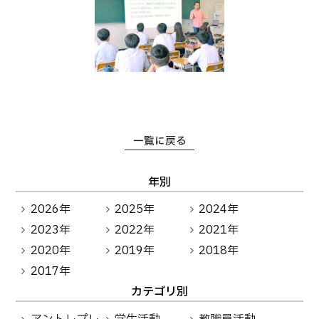
一覧に戻る
年別
2026年
2025年
2024年
2023年
2022年
2021年
2020年
2019年
2018年
2017年
カテゴリ別