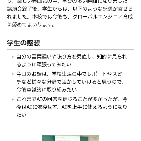
り、楽しい雰囲気の中、学びの多い時間になりました。
卒業生の方へ
教職員向け
講演会終了後、学生からは、以下のような感想が寄せら
れました。本校では今後も、グローバルエンジニア育成
に努めてまいります。
学生の感想
自分の言葉遣いや喋り方を見直し、知的に見られ
るように頑張ってみたい
今日のお話は、学校生活の中でレポートやスピー
チなど様々な分野で活かしていけると思うので、
今後意識的に取り組みたい
これまでAIの回答を信じることが多かったが、今
後はAIに依存せず、AIを上手に使えるようになり
たい