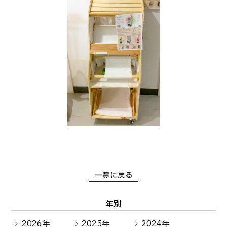
一覧に戻る
年別
2026年
2025年
2024年