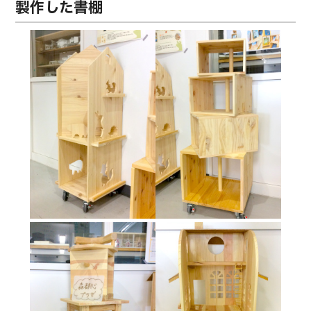
製作した書棚