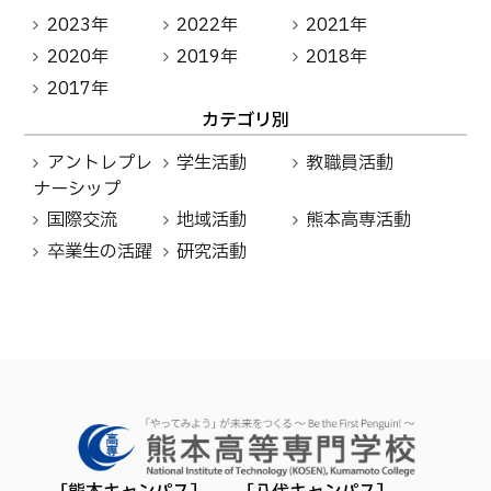
2023年
2022年
2021年
2020年
2019年
2018年
2017年
カテゴリ別
アントレプレ
学生活動
教職員活動
ナーシップ
国際交流
地域活動
熊本高専活動
卒業生の活躍
研究活動