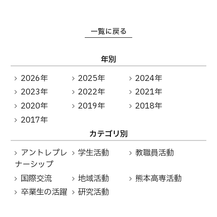
一覧に戻る
年別
2026年
2025年
2024年
2023年
2022年
2021年
2020年
2019年
2018年
2017年
カテゴリ別
アントレプレ
学生活動
教職員活動
ナーシップ
国際交流
地域活動
熊本高専活動
卒業生の活躍
研究活動