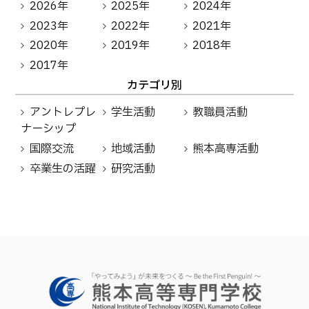
2026年
2025年
2024年
2023年
2022年
2021年
2020年
2019年
2018年
2017年
カテゴリ別
アントレプレ
学生活動
教職員活動
ナーシップ
国際交流
地域活動
熊本高専活動
卒業生の活躍
研究活動