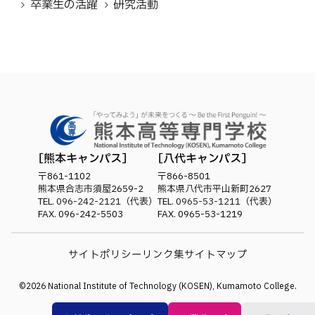
卒業生の活躍
研究活動
熊本キャンパス
八代キャンパス
〒861-1102
〒866-8501
熊本県合志市須屋2659-2
熊本県八代市平山新町2627
TEL.
096-242-2121
（代表）
TEL.
0965-53-1211
（代表）
FAX. 096-242-5503
FAX. 0965-53-1219
サイトポリシー
リンク集
サイトマップ
©
2026
National Institute of Technology (KOSEN), Kumamoto College.