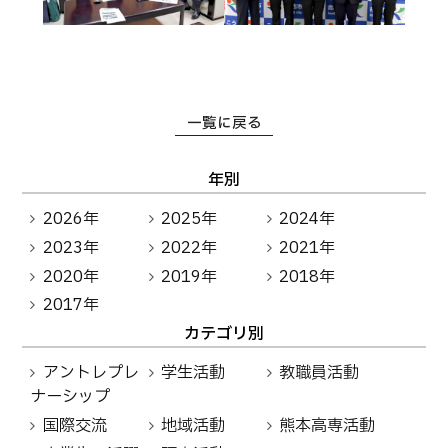
卒業生の方へ
教職員向け
一覧に戻る
年別
2026年
2025年
2024年
2023年
2022年
2021年
2020年
2019年
2018年
2017年
カテゴリ別
アントレプレ
学生活動
教職員活動
ナーシップ
国際交流
地域活動
熊本高専活動