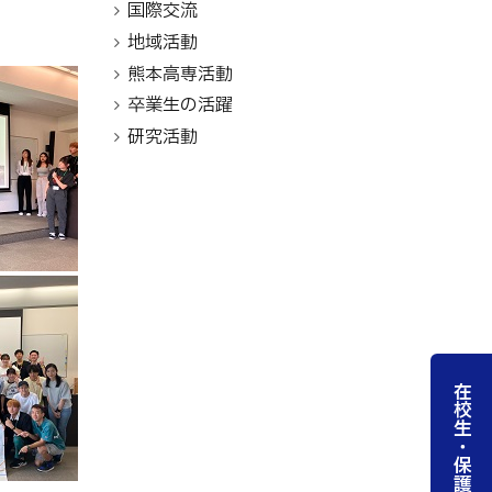
国際交流
地域活動
熊本高専活動
卒業生の活躍
研究活動
在校生・保護者の方