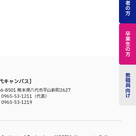
卒業生の方
教職員向け
代キャンパス
6-8501
熊本県八代市平山新町2627
.
0965-53-1211
（代表）
. 0965-53-1219