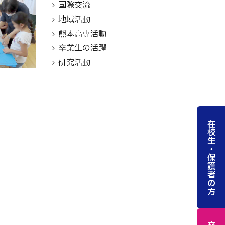
国際交流
地域活動
熊本高専活動
卒業生の活躍
研究活動
在校生・保護者の方