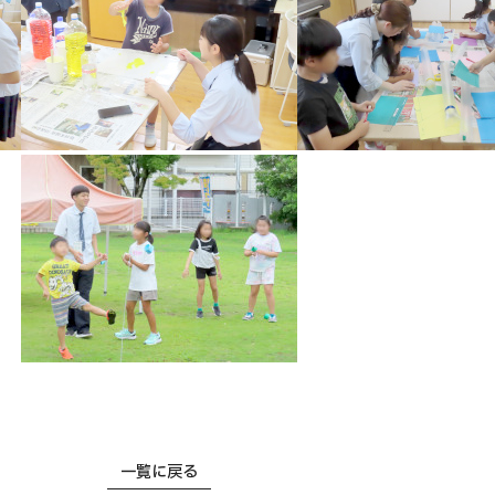
一覧に戻る