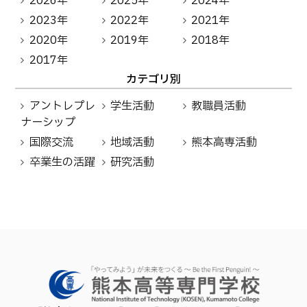
2026年
2025年
2024年
2023年
2022年
2021年
2020年
2019年
2018年
2017年
カテゴリ別
アントレプレ
学生活動
教職員活動
ナーシップ
国際交流
地域活動
熊本高専活動
卒業生の活躍
研究活動