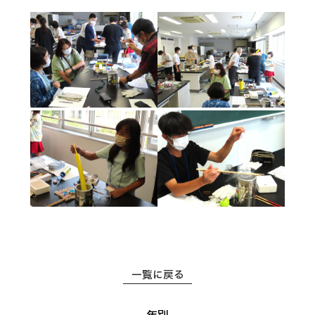
一覧に戻る