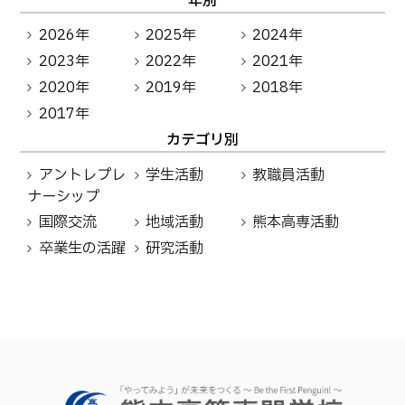
年別
2026年
2025年
2024年
2023年
2022年
2021年
2020年
2019年
2018年
2017年
カテゴリ別
アントレプレ
学生活動
教職員活動
ナーシップ
国際交流
地域活動
熊本高専活動
卒業生の活躍
研究活動