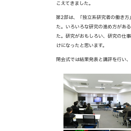
こえてきました。
第2部は、「独立系研究者の働き方
た。いろいろな研究の進め方がある
た。研究がおもしろい、研究の仕事
けになったと思います。
閉会式では結果発表と講評を行い、