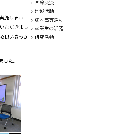
国際交流
地域活動
実施しまし
熊本高専活動
いただきまし
卒業生の活躍
る良いきっか
研究活動
ました。