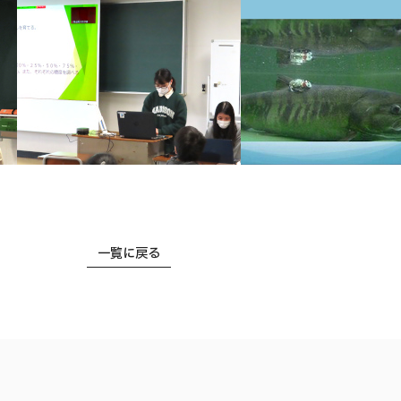
一覧に戻る