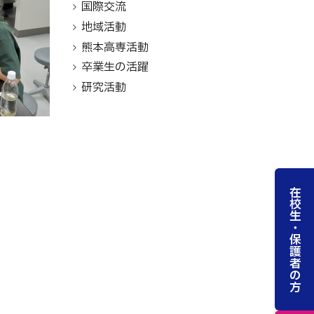
国際交流
地域活動
熊本高専活動
卒業生の活躍
研究活動
在校生・保護者の方