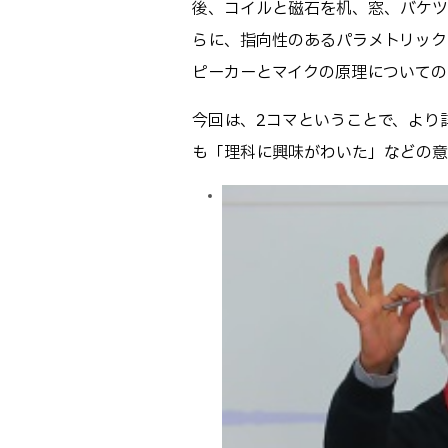
後、コイルと磁石を机、窓、バケツ
らに、指向性のあるパラメトリック
ピーカーとマイクの原理についての
今回は、2コマということで、より
も「理科に興味がわいた」などの意