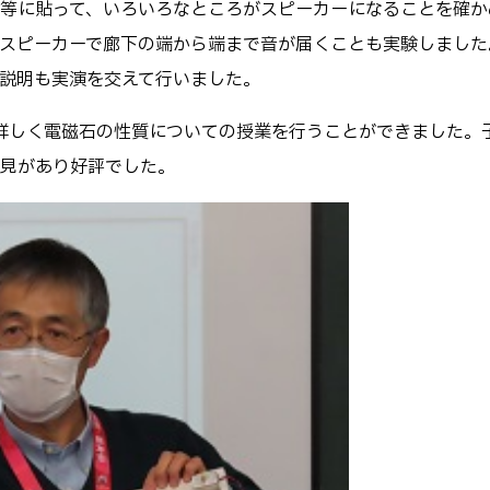
等に貼って、いろいろなところがスピーカーになることを確か
スピーカーで廊下の端から端まで音が届くことも実験しました
説明も実演を交えて行いました。
詳しく電磁石の性質についての授業を行うことができました。
見があり好評でした。