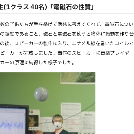
年生(1クラス 40名)「電磁石の性質」
数の子供たちが手を挙げて活発に答えてくれて、電磁石につい
の振動であること、磁石と電磁石を使うと物体に振動を作り音
の後、スピーカーの製作に入り、エナメル線を巻いたコイルと
ピーカーが完成しました。自作のスピーカーに音楽プレイヤー
カーの原理に納得した様子でした。