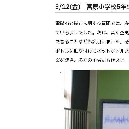
3/12(金) 宮原小学校5
電磁石と磁石に関する質問では、多
ているようでした。次に、音が空気
できることなども説明しました。そ
ボトルに貼り付けてペットボトルス
楽を聴き、多くの子供たちはスピー