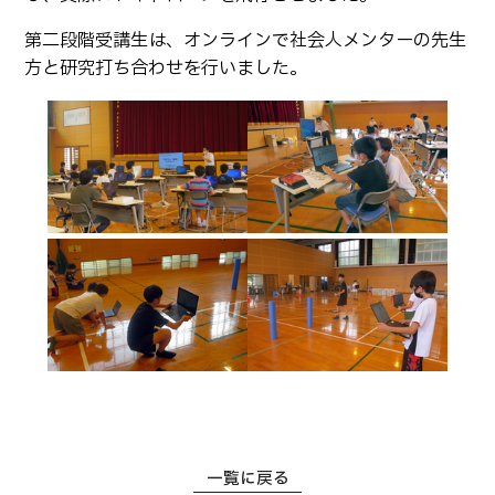
第二段階受講生は、オンラインで社会人メンターの先生
方と研究打ち合わせを行いました。
一覧に戻る