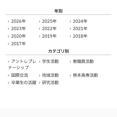
年別
2026年
2025年
2024年
2023年
2022年
2021年
2020年
2019年
2018年
2017年
カテゴリ別
アントレプレ
学生活動
教職員活動
ナーシップ
国際交流
地域活動
熊本高専活動
卒業生の活躍
研究活動