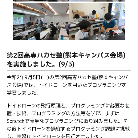
第2回高専ハカセ塾(熊本キャンパス会場)
を実施しました。(9/5)
令和2年9月5日(土)の第2回高専ハカセ塾(熊本キャンパ
ス会場)では、トイドローンを用いたプログラミングを
学習しました。
トイドローンの飛行原理と、プログラミングに必要な装
置・技術、プログラミングの方法等を学び、まずは
Scratchで簡単なプログラミングに取り組みました。そ
の後トイドローンを操縦するプログラミング課題に挑戦
し、実際にトイドローンを飛行させました。