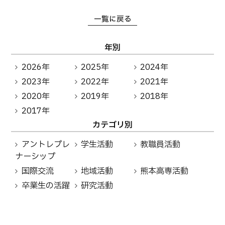
卒業生の方へ
教職員向け
一覧に戻る
年別
2026年
2025年
2024年
2023年
2022年
2021年
2020年
2019年
2018年
2017年
カテゴリ別
アントレプレ
学生活動
教職員活動
ナーシップ
国際交流
地域活動
熊本高専活動
卒業生の活躍
研究活動