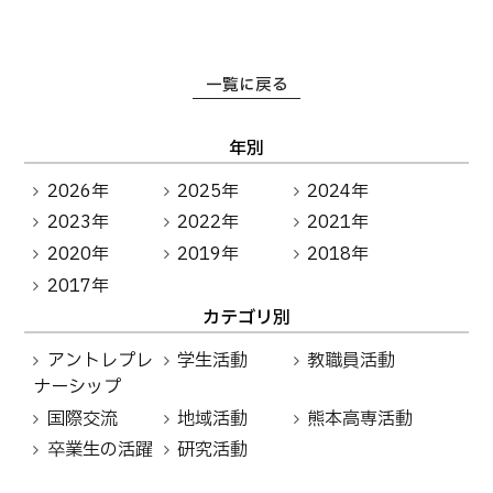
卒業生の方へ
教職員向け
一覧に戻る
年別
2026年
2025年
2024年
2023年
2022年
2021年
2020年
2019年
2018年
2017年
カテゴリ別
アントレプレ
学生活動
教職員活動
ナーシップ
国際交流
地域活動
熊本高専活動
卒業生の活躍
研究活動