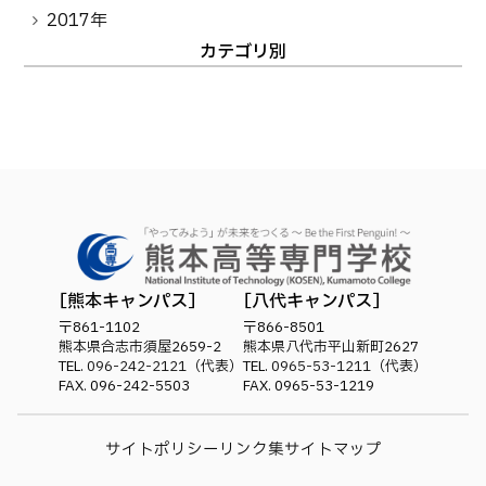
卒業生の方へ
教職員向け
2017年
カテゴリ別
熊本キャンパス
八代キャンパス
〒861-1102
〒866-8501
熊本県合志市須屋2659-2
熊本県八代市平山新町2627
TEL.
096-242-2121
（代表）
TEL.
0965-53-1211
（代表）
FAX. 096-242-5503
FAX. 0965-53-1219
サイトポリシー
リンク集
サイトマップ