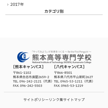
卒業生の方へ
教職員向け
2017年
カテゴリ別
熊本キャンパス
八代キャンパス
〒861-1102
〒866-8501
熊本県合志市須屋2659-2
熊本県八代市平山新町2627
TEL.
096-242-2121
（代表）
TEL.
0965-53-1211
（代表）
FAX. 096-242-5503
FAX. 0965-53-1219
サイトポリシー
リンク集
サイトマップ