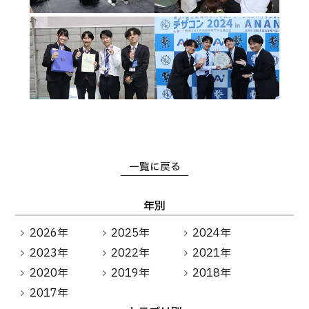
一覧に戻る
年別
2026年
2025年
2024年
2023年
2022年
2021年
2020年
2019年
2018年
2017年