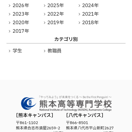
2026年
2025年
2024年
2023年
2022年
2021年
2020年
2019年
2018年
2017年
カテゴリ別
学生
教職員
熊本キャンパス
八代キャンパス
〒861-1102
〒866-8501
熊本県合志市須屋2659-2
熊本県八代市平山新町2627