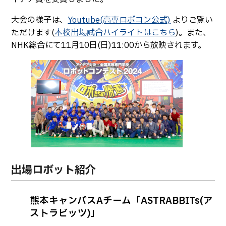
大会の様子は、
Youtube(高専ロボコン公式)
よりご覧い
ただけます(
本校出場試合ハイライトはこちら
)。また、
NHK総合にて11月10日(日)11:00から放映されます。
出場ロボット紹介
熊本キャンパスAチーム「ASTRABBITs(ア
ストラビッツ)」