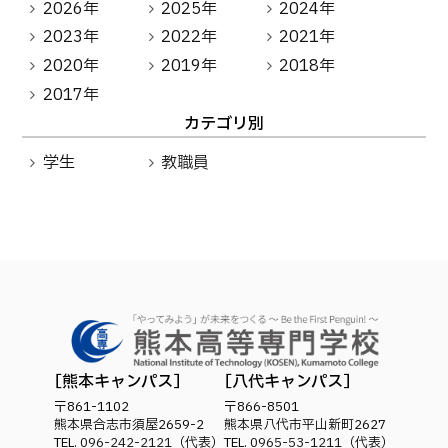
2026年
2025年
2024年
2023年
2022年
2021年
2020年
2019年
2018年
2017年
カテゴリ別
学生
教職員
熊本キャンパス
八代キャンパス
〒861-1102
〒866-8501
熊本県合志市須屋2659-2
熊本県八代市平山新町2627
TEL.
096-242-2121
（代表）
TEL.
0965-53-1211
（代表）