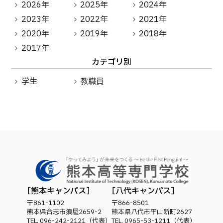
2026年
2025年
2024年
2023年
2022年
2021年
2020年
2019年
2018年
2017年
カテゴリ別
学生
教職員
熊本キャンパス
八代キャンパス
〒861-1102
〒866-8501
熊本県合志市須屋2659-2
熊本県八代市平山新町2627
TEL.
096-242-2121
（代表）
TEL.
0965-53-1211
（代表）