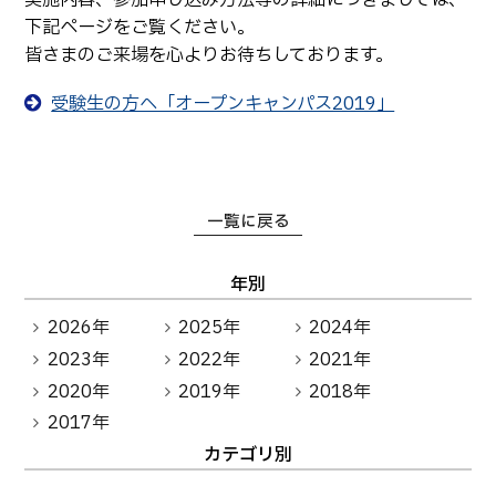
卒業生の方へ
教職員向け
下記ページをご覧ください。
皆さまのご来場を心よりお待ちしております。
受験生の方へ「オープンキャンパス2019」
一覧に戻る
年別
2026年
2025年
2024年
2023年
2022年
2021年
2020年
2019年
2018年
2017年
カテゴリ別