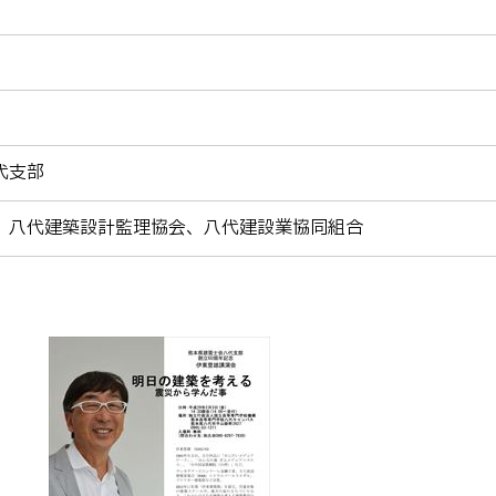
代支部
、八代建築設計監理協会、八代建設業協同組合