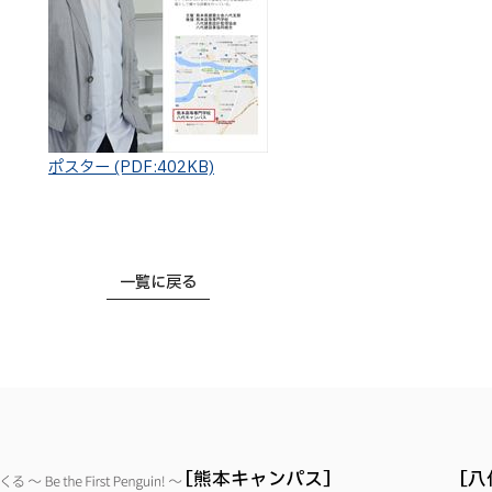
ポスター (PDF:402KB)
一覧に戻る
熊本キャンパス
八