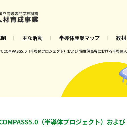
体制
主な活動
半導体産業マップ
教材
にてCOMPASS5.0（半導体プロジェクト）および 佐世保高専における半導
COMPASS5.0（半導体プロジェクト）および