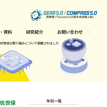
・資料
研究紹介
お問い合わせ
体人材育成の取り組みについて掲載されました
年別一覧
 佐世保