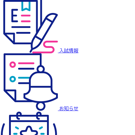
入試情報
お知らせ