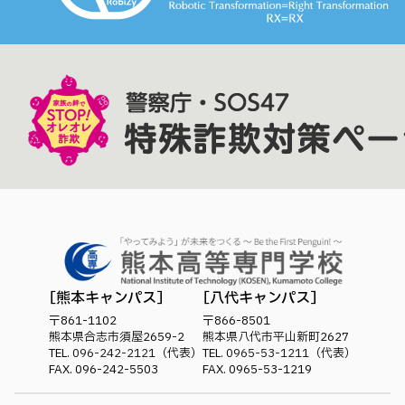
熊本キャンパス
八代キャンパス
〒861-1102
〒866-8501
熊本県合志市須屋2659-2
熊本県八代市平山新町2627
TEL.
096-242-2121
（代表）
TEL.
0965-53-1211
（代表）
FAX. 096-242-5503
FAX. 0965-53-1219