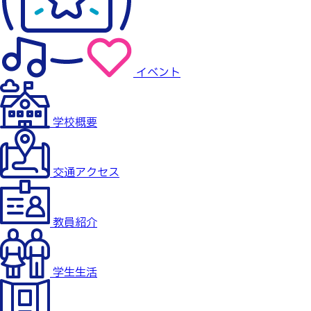
イベント
学校概要
交通アクセス
教員紹介
学生生活