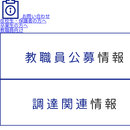
お問い合わせ
在校生・保護者の方へ
卒業生の方へ
教職員向け