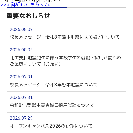
令和８年度
から
変わります
！
>>> 詳細はこちら <<<
重要なおしらせ
2026.08.07
校長メッセージ 令和8年熊本地震による被害について
2026.08.03
【重要】地震発生に伴う本校学生の就職・採用活動への
ご配慮について（お願い）
2026.07.31
校長メッセージ 令和8年熊本地震について
2026.07.31
令和8年度 熊本高専職員採用試験について
2026.07.29
オープンキャンパス2026の延期について